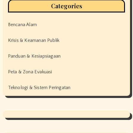
Categories
Bencana Alam
Krisis & Keamanan Publik
Panduan & Kesiapsiagaan
Peta & Zona Evakuasi
Teknologi & Sistem Peringatan