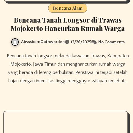
Bencana Alam
Bencana Tanah Longsor di Trawas
Mojokerto Hancurkan Rumah Warga
AbyssbornOathwarden
12/26/2025
No Comments
Bencana tanah longsor melanda kawasan Trawas, Kabupaten
Mojokerto, Jawa Timur, dan menghancurkan rumah warga
yang berada di lereng perbukitan. Peristiwa ini terjadi setelah
hujan dengan intensitas tinggi mengguyur wilayah tersebut…