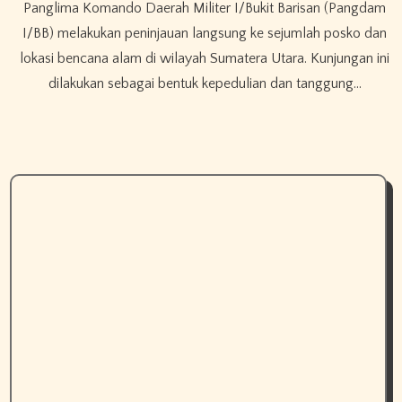
Panglima Komando Daerah Militer I/Bukit Barisan (Pangdam
I/BB) melakukan peninjauan langsung ke sejumlah posko dan
lokasi bencana alam di wilayah Sumatera Utara. Kunjungan ini
dilakukan sebagai bentuk kepedulian dan tanggung…