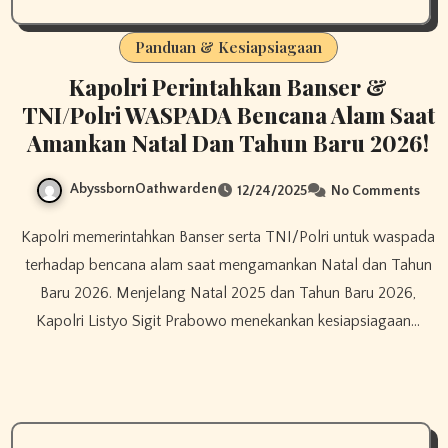
Panduan & Kesiapsiagaan
Kapolri Perintahkan Banser &
TNI/Polri WASPADA Bencana Alam Saat
Amankan Natal Dan Tahun Baru 2026!​
AbyssbornOathwarden
12/24/2025
No Comments
Kapolri memerintahkan Banser serta TNI/Polri untuk waspada
terhadap bencana alam saat mengamankan Natal dan Tahun
Baru 2026. Menjelang Natal 2025 dan Tahun Baru 2026,
Kapolri Listyo Sigit Prabowo menekankan kesiapsiagaan…