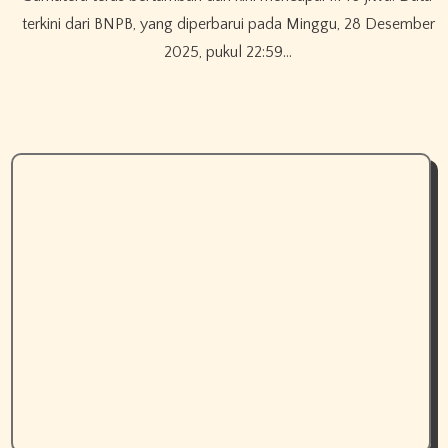
terkini dari BNPB, yang diperbarui pada Minggu, 28 Desember
2025, pukul 22:59…