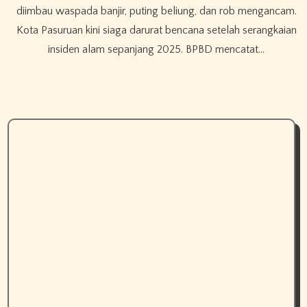
diimbau waspada banjir, puting beliung, dan rob mengancam.
Kota Pasuruan kini siaga darurat bencana setelah serangkaian
insiden alam sepanjang 2025. BPBD mencatat…