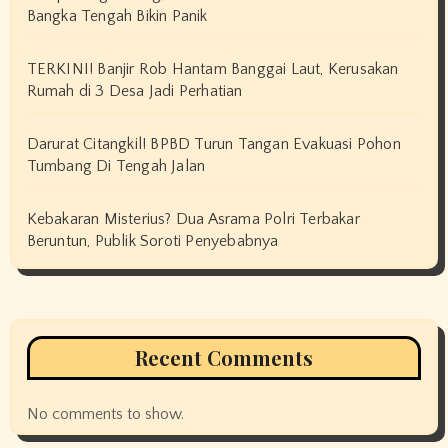
Bangka Tengah Bikin Panik
TERKINI! Banjir Rob Hantam Banggai Laut, Kerusakan
Rumah di 3 Desa Jadi Perhatian
Darurat Citangkil! BPBD Turun Tangan Evakuasi Pohon
Tumbang Di Tengah Jalan
Kebakaran Misterius? Dua Asrama Polri Terbakar
Beruntun, Publik Soroti Penyebabnya
Recent Comments
No comments to show.