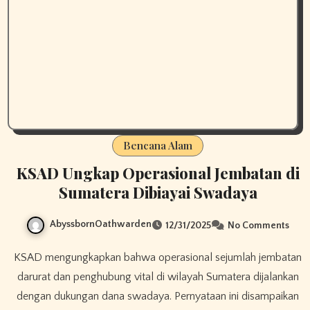
Bencana Alam
KSAD Ungkap Operasional Jembatan di
Sumatera Dibiayai Swadaya
AbyssbornOathwarden
12/31/2025
No Comments
KSAD mengungkapkan bahwa operasional sejumlah jembatan
darurat dan penghubung vital di wilayah Sumatera dijalankan
dengan dukungan dana swadaya. Pernyataan ini disampaikan