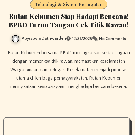
Teknologi & Sistem Peringatan
Rutan Kebumen Siap Hadapi Bencana!
BPBD Turun Tangan Cek Titik Rawan!​
AbyssbornOathwarden
12/31/2025
No Comments
Rutan Kebumen bersama BPBD meningkatkan kesiapsiagaan
dengan memeriksa titik rawan, memastikan keselamatan
Warga Binaan dan petugas. Keselamatan menjadi prioritas
utama di lembaga pemasyarakatan. Rutan Kebumen
meningkatkan kesiapsiagaan menghadapi bencana bekerja…