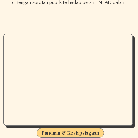
di tengah sorotan publik terhadap peran TNI AD dalam…
Panduan & Kesiapsiagaan