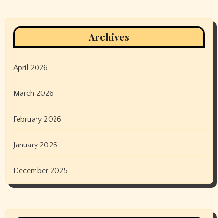
Archives
April 2026
March 2026
February 2026
January 2026
December 2025