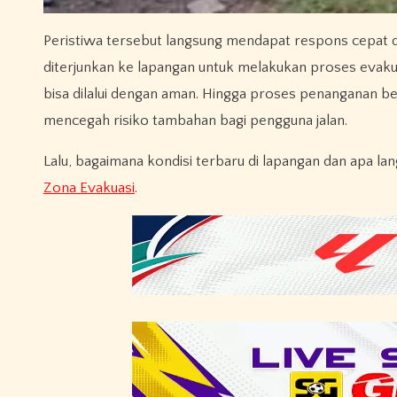
Peristiwa tersebut langsung mendapat respons cepat 
diterjunkan ke lapangan untuk melakukan proses evaku
bisa dilalui dengan aman. Hingga proses penanganan be
mencegah risiko tambahan bagi pengguna jalan.
Lalu, bagaimana kondisi terbaru di lapangan dan apa lan
Zona Evakuasi
.