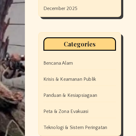
December 2025
Categories
Bencana Alam
Krisis & Keamanan Publik
Panduan & Kesiapsiagaan
Peta & Zona Evakuasi
Teknologi & Sistem Peringatan