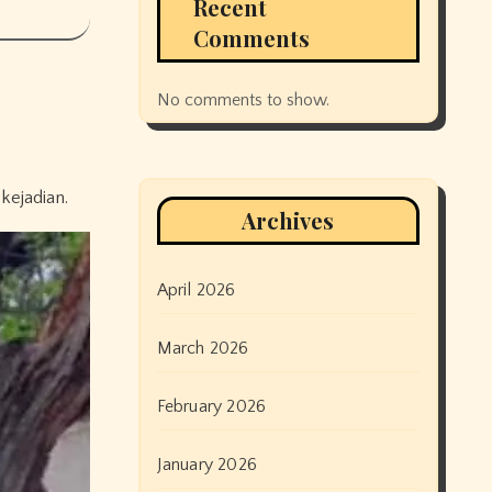
Recent
Comments
No comments to show.
kejadian.
Archives
April 2026
March 2026
February 2026
January 2026