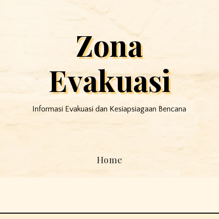
Zona
Evakuasi
Informasi Evakuasi dan Kesiapsiagaan Bencana
Home