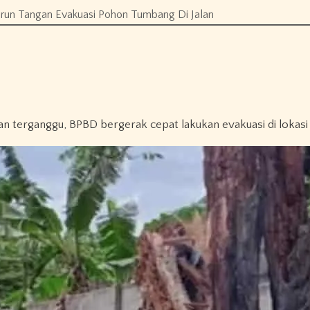
Turun Tangan Evakuasi Pohon Tumbang Di Jalan
an terganggu, BPBD bergerak cepat lakukan evakuasi di lokasi 