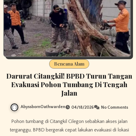
Bencana Alam
Darurat Citangkil! BPBD Turun Tangan
Evakuasi Pohon Tumbang Di Tengah
Jalan
AbyssbornOathwarden
04/18/2026
No Comments
Pohon tumbang di Citangkil Cilegon sebabkan akses jalan
terganggu, BPBD bergerak cepat lakukan evakuasi di lokasi