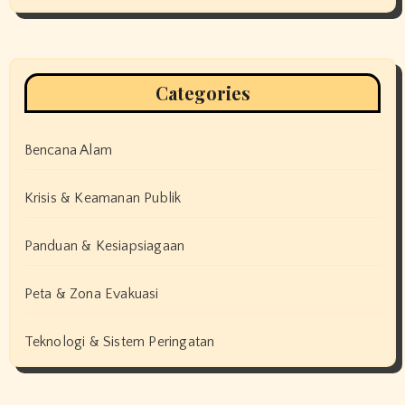
Categories
Bencana Alam
Krisis & Keamanan Publik
Panduan & Kesiapsiagaan
Peta & Zona Evakuasi
Teknologi & Sistem Peringatan