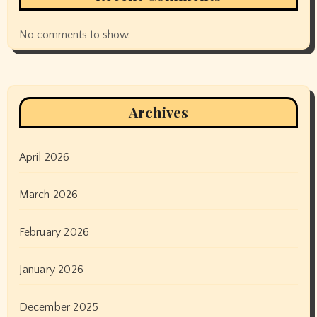
No comments to show.
Archives
April 2026
March 2026
February 2026
January 2026
December 2025