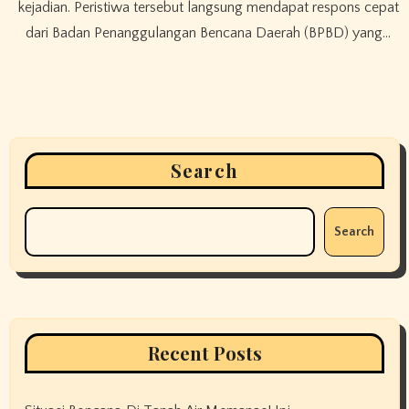
kejadian. Peristiwa tersebut langsung mendapat respons cepat
dari Badan Penanggulangan Bencana Daerah (BPBD) yang…
Search
Search
Recent Posts