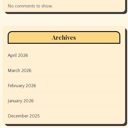
No comments to show.
Archives
April 2026
March 2026
February 2026
January 2026
December 2025