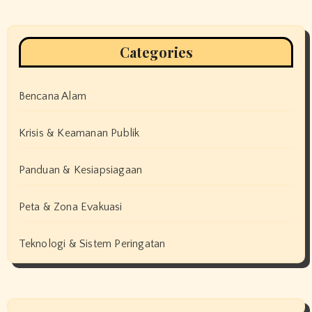
Categories
Bencana Alam
Krisis & Keamanan Publik
Panduan & Kesiapsiagaan
Peta & Zona Evakuasi
Teknologi & Sistem Peringatan