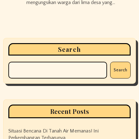
mengungsikan warga dari lima desa yang…
Search
Search
Recent Posts
Situasi Bencana Di Tanah Air Memanas! Ini
Perkembangan Terbarunya