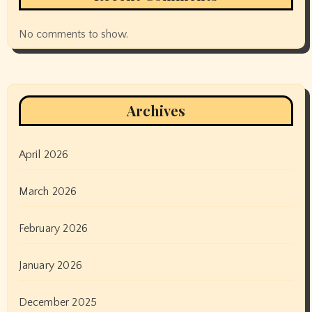
No comments to show.
Archives
April 2026
March 2026
February 2026
January 2026
December 2025