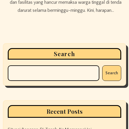
dan fasilitas yang hancur memaksa warga tinggal di tenda
darurat selama berminggu-minggu. Kini, harapan…
Search
Search
Recent Posts