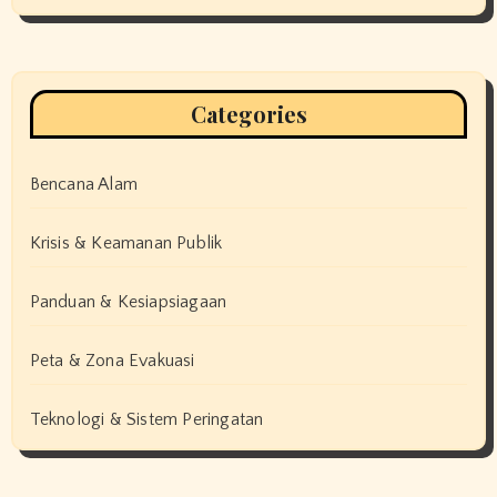
Categories
Bencana Alam
Krisis & Keamanan Publik
Panduan & Kesiapsiagaan
Peta & Zona Evakuasi
Teknologi & Sistem Peringatan