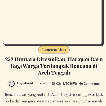
Bencana Alam
252 Huntara Diresmikan, Harapan Baru
Bagi Warga Terdampak Bencana di
Aceh Tengah
AbyssbornOathwarden
02/15/2026
No Comments
Bencana alam yang melanda Aceh Tengah meninggalkan jejak
duka dan kerugian besar bagi masyarakat. Reruntuhan rumah