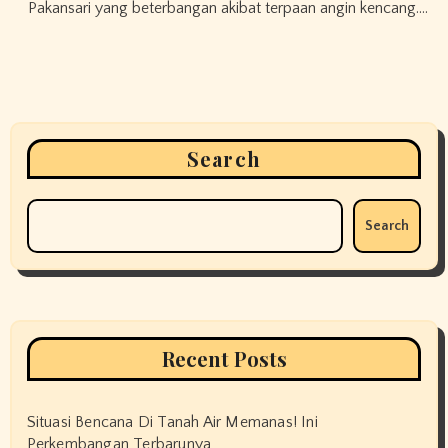
Pakansari yang beterbangan akibat terpaan angin kencang.…
Search
Search
Recent Posts
Situasi Bencana Di Tanah Air Memanas! Ini
Perkembangan Terbarunya