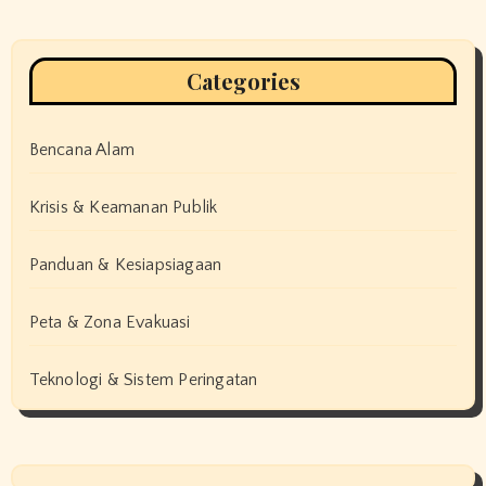
Categories
Bencana Alam
Krisis & Keamanan Publik
Panduan & Kesiapsiagaan
Peta & Zona Evakuasi
Teknologi & Sistem Peringatan