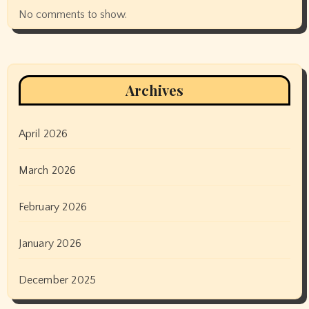
No comments to show.
Archives
April 2026
March 2026
February 2026
January 2026
December 2025