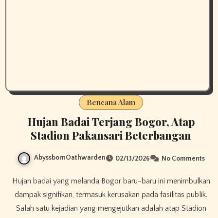
Bencana Alam
Hujan Badai Terjang Bogor, Atap
Stadion Pakansari Beterbangan
AbyssbornOathwarden
02/13/2026
No Comments
Hujan badai yang melanda Bogor baru-baru ini menimbulkan
dampak signifikan, termasuk kerusakan pada fasilitas publik.
Salah satu kejadian yang mengejutkan adalah atap Stadion