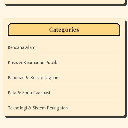
Categories
Bencana Alam
Krisis & Keamanan Publik
Panduan & Kesiapsiagaan
Peta & Zona Evakuasi
Teknologi & Sistem Peringatan