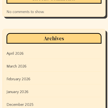
No comments to show.
Archives
April 2026
March 2026
February 2026
January 2026
December 2025