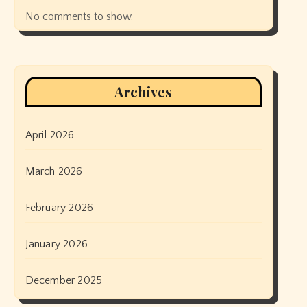
No comments to show.
Archives
April 2026
March 2026
February 2026
January 2026
December 2025