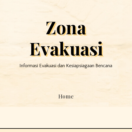
Zona
Evakuasi
Informasi Evakuasi dan Kesiapsiagaan Bencana
Home