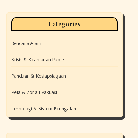
Categories
Bencana Alam
Krisis & Keamanan Publik
Panduan & Kesiapsiagaan
Peta & Zona Evakuasi
Teknologi & Sistem Peringatan