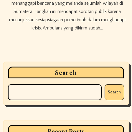
menanggapi bencana yang melanda sejumlah wilayah di
Sumatera. Langkah ini mendapat sorotan publik karena
menunjukkan kesiapsiagaan pemerintah dalam menghadapi
krisis. Ambulans yang dikirim sudah…
Search
Search
Recent Posts