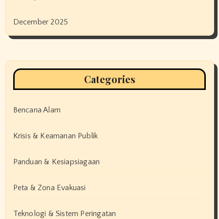
December 2025
Categories
Bencana Alam
Krisis & Keamanan Publik
Panduan & Kesiapsiagaan
Peta & Zona Evakuasi
Teknologi & Sistem Peringatan