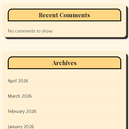
Recent Comments
No comments to show.
Archives
April 2026
March 2026
February 2026
January 2026