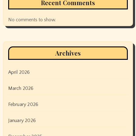
Recent Comments
No comments to show.
Archives
April 2026
March 2026
February 2026
January 2026