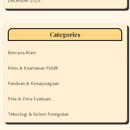
December 2025
Categories
Bencana Alam
Krisis & Keamanan Publik
Panduan & Kesiapsiagaan
Peta & Zona Evakuasi
Teknologi & Sistem Peringatan