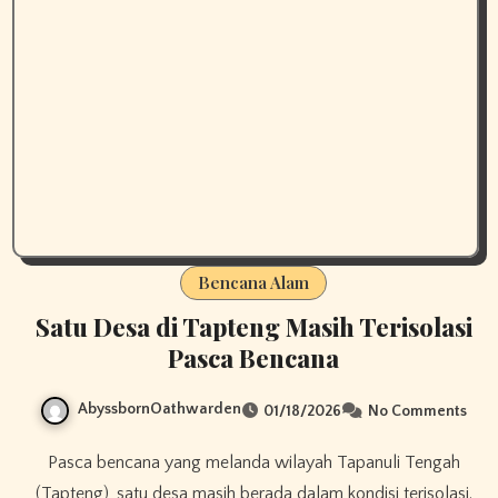
Bencana Alam
Satu Desa di Tapteng Masih Terisolasi
Pasca Bencana
AbyssbornOathwarden
01/18/2026
No Comments
Pasca bencana yang melanda wilayah Tapanuli Tengah
(Tapteng), satu desa masih berada dalam kondisi terisolasi.