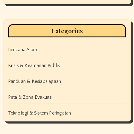
Categories
Bencana Alam
Krisis & Keamanan Publik
Panduan & Kesiapsiagaan
Peta & Zona Evakuasi
Teknologi & Sistem Peringatan