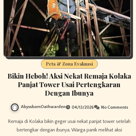
Peta & Zona Evakuasi
Bikin Heboh! Aksi Nekat Remaja Kolaka
Panjat Tower Usai Pertengkaran
Dengan Ibunya
AbyssbornOathwarden
04/13/2026
No Comments
Remaja di Kolaka bikin geger usai nekat panjat tower setelah
bertengkar dengan ibunya, Warga panik melihat aksi