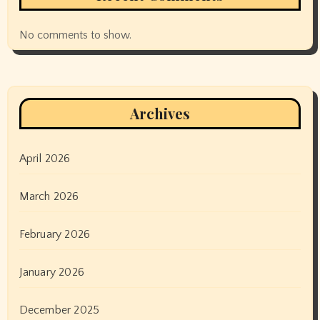
No comments to show.
Archives
April 2026
March 2026
February 2026
January 2026
December 2025