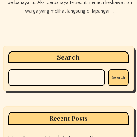
berbahaya itu. Aksi berbahaya tersebut memicu kekhawatiran
warga yang melihat langsung di lapangan.…
Search
Search
Recent Posts