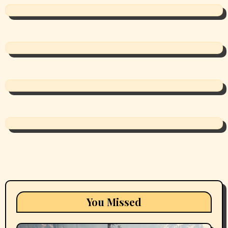
You Missed