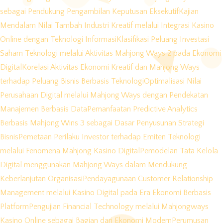
sebagai Pendukung Pengambilan Keputusan Eksekutif
Kajian
Mendalam Nilai Tambah Industri Kreatif melalui Integrasi Kasino
Online dengan Teknologi Informasi
Klasifikasi Peluang Investasi
Saham Teknologi melalui Aktivitas Mahjong Ways 2 pada Ekonomi
Digital
Korelasi Aktivitas Ekonomi Kreatif dan Mahjong Ways
terhadap Peluang Bisnis Berbasis Teknologi
Optimalisasi Nilai
Perusahaan Digital melalui Mahjong Ways dengan Pendekatan
Manajemen Berbasis Data
Pemanfaatan Predictive Analytics
Berbasis Mahjong Wins 3 sebagai Dasar Penyusunan Strategi
Bisnis
Pemetaan Perilaku Investor terhadap Emiten Teknologi
melalui Fenomena Mahjong Kasino Digital
Pemodelan Tata Kelola
Digital menggunakan Mahjong Ways dalam Mendukung
Keberlanjutan Organisasi
Pendayagunaan Customer Relationship
Management melalui Kasino Digital pada Era Ekonomi Berbasis
Platform
Pengujian Financial Technology melalui Mahjongways
Kasino Online sebagai Bagian dari Ekonomi Modern
Perumusan