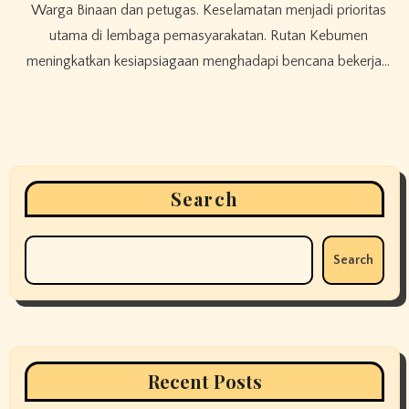
Warga Binaan dan petugas. Keselamatan menjadi prioritas
utama di lembaga pemasyarakatan. Rutan Kebumen
meningkatkan kesiapsiagaan menghadapi bencana bekerja…
Search
Search
Recent Posts