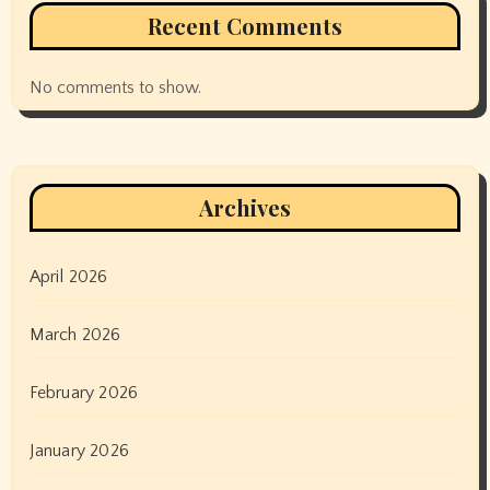
Recent Comments
No comments to show.
Archives
April 2026
March 2026
February 2026
January 2026