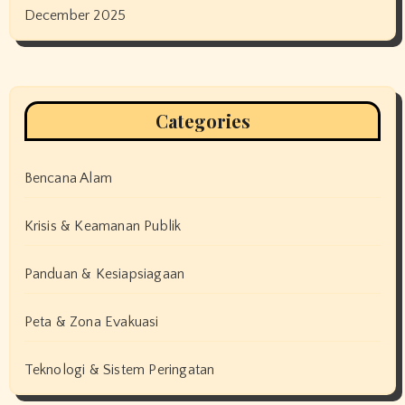
December 2025
Categories
Bencana Alam
Krisis & Keamanan Publik
Panduan & Kesiapsiagaan
Peta & Zona Evakuasi
Teknologi & Sistem Peringatan