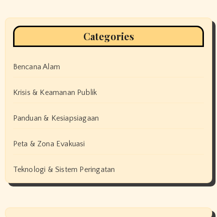
Categories
Bencana Alam
Krisis & Keamanan Publik
Panduan & Kesiapsiagaan
Peta & Zona Evakuasi
Teknologi & Sistem Peringatan