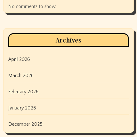
No comments to show.
Archives
April 2026
March 2026
February 2026
January 2026
December 2025