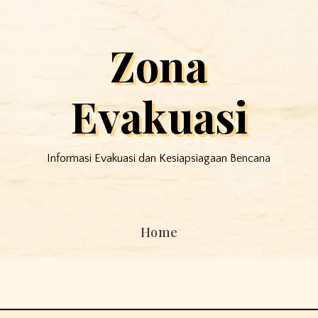
Zona
Evakuasi
Informasi Evakuasi dan Kesiapsiagaan Bencana
Home