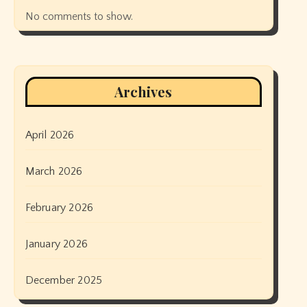
No comments to show.
Archives
April 2026
March 2026
February 2026
January 2026
December 2025