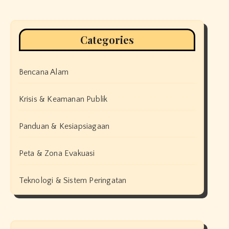
Categories
Bencana Alam
Krisis & Keamanan Publik
Panduan & Kesiapsiagaan
Peta & Zona Evakuasi
Teknologi & Sistem Peringatan