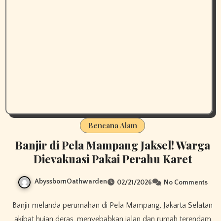
Bencana Alam
Banjir di Pela Mampang Jaksel! Warga
Dievakuasi Pakai Perahu Karet
AbyssbornOathwarden
02/21/2026
No Comments
Banjir melanda perumahan di Pela Mampang, Jakarta Selatan
akibat hujan deras, menyebabkan jalan dan rumah terendam