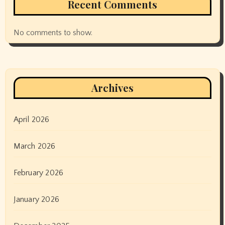
Recent Comments
No comments to show.
Archives
April 2026
March 2026
February 2026
January 2026