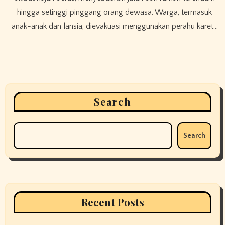
hingga setinggi pinggang orang dewasa. Warga, termasuk
anak-anak dan lansia, dievakuasi menggunakan perahu karet…
Search
Search
Recent Posts