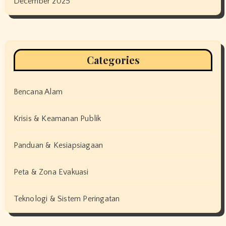
December 2025
Categories
Bencana Alam
Krisis & Keamanan Publik
Panduan & Kesiapsiagaan
Peta & Zona Evakuasi
Teknologi & Sistem Peringatan