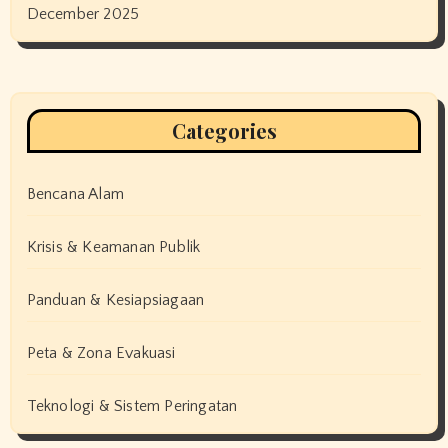
December 2025
Categories
Bencana Alam
Krisis & Keamanan Publik
Panduan & Kesiapsiagaan
Peta & Zona Evakuasi
Teknologi & Sistem Peringatan