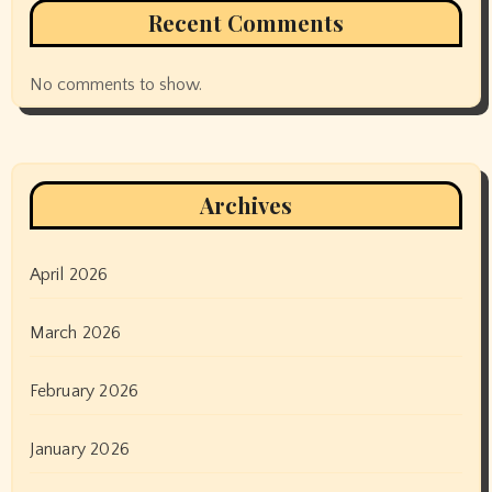
Recent Comments
No comments to show.
Archives
April 2026
March 2026
February 2026
January 2026