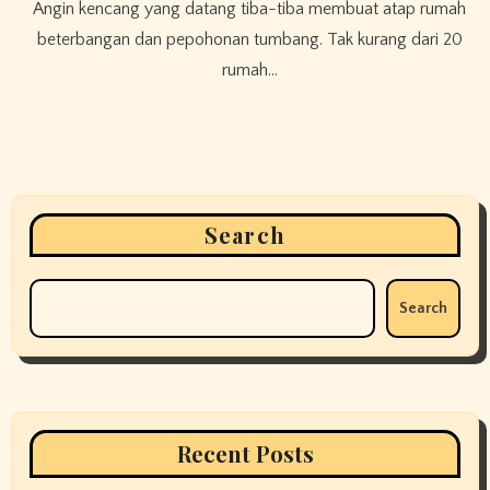
Angin kencang yang datang tiba-tiba membuat atap rumah
beterbangan dan pepohonan tumbang. Tak kurang dari 20
rumah…
Search
Search
Recent Posts