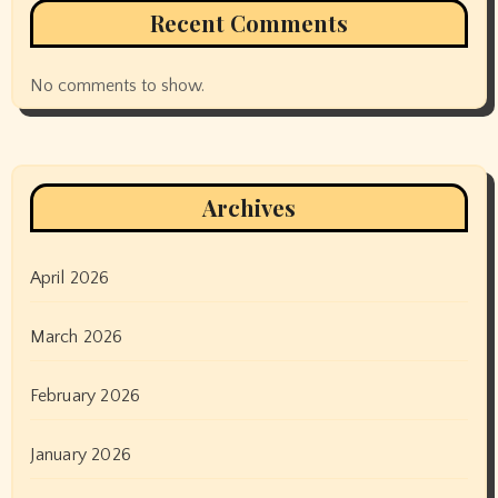
Recent Comments
No comments to show.
Archives
April 2026
March 2026
February 2026
January 2026