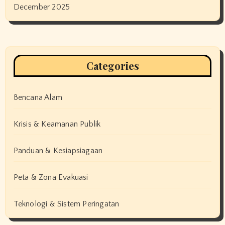
December 2025
Categories
Bencana Alam
Krisis & Keamanan Publik
Panduan & Kesiapsiagaan
Peta & Zona Evakuasi
Teknologi & Sistem Peringatan