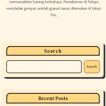
memusnahkan barang berbahaya. Pemakaman di Palopo
mendadak gempar setelah granat nanas ditemukan di lokasi.
Tim…
Search
Search
Recent Posts