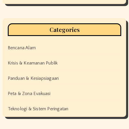
Categories
Bencana Alam
Krisis & Keamanan Publik
Panduan & Kesiapsiagaan
Peta & Zona Evakuasi
Teknologi & Sistem Peringatan