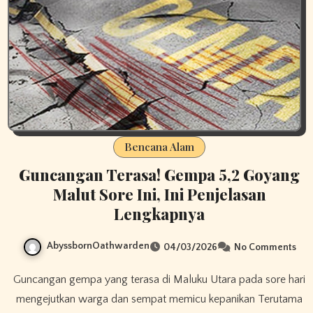
Bencana Alam
Guncangan Terasa! Gempa 5,2 Goyang
Malut Sore Ini, Ini Penjelasan
Lengkapnya
AbyssbornOathwarden
04/03/2026
No Comments
Guncangan gempa yang terasa di Maluku Utara pada sore hari
mengejutkan warga dan sempat memicu kepanikan Terutama