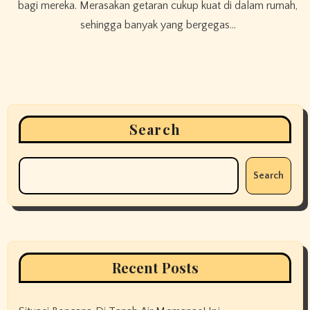
bagi mereka. Merasakan getaran cukup kuat di dalam rumah,
sehingga banyak yang bergegas…
Search
Search
Recent Posts