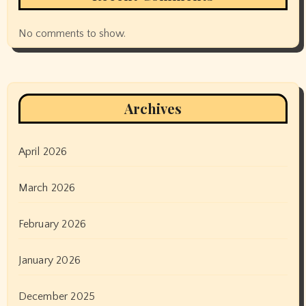
No comments to show.
Archives
April 2026
March 2026
February 2026
January 2026
December 2025