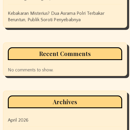
Kebakaran Misterius? Dua Asrama Polri Terbakar
Beruntun, Publik Soroti Penyebabnya
Recent Comments
No comments to show.
Archives
April 2026