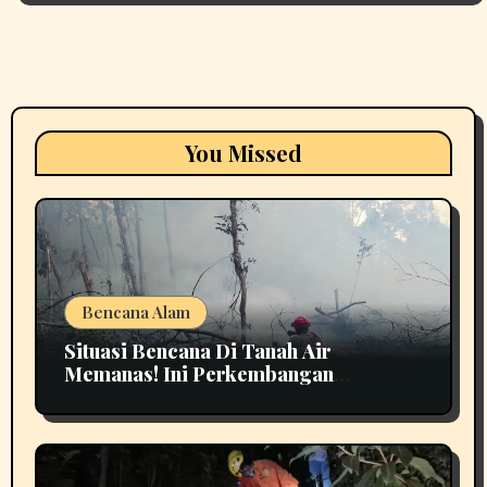
You Missed
Bencana Alam
Situasi Bencana Di Tanah Air
Memanas! Ini Perkembangan
Terbarunya