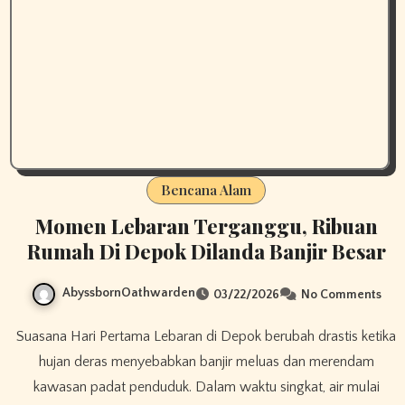
Bencana Alam
Momen Lebaran Terganggu, Ribuan
Rumah Di Depok Dilanda Banjir Besar
AbyssbornOathwarden
03/22/2026
No Comments
Suasana Hari Pertama Lebaran di Depok berubah drastis ketika
hujan deras menyebabkan banjir meluas dan merendam
kawasan padat penduduk. Dalam waktu singkat, air mulai