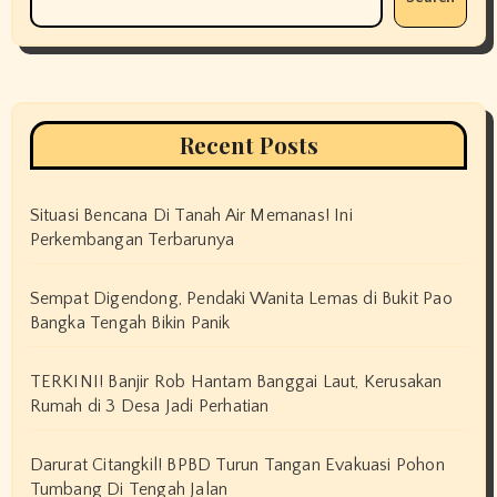
Recent Posts
Situasi Bencana Di Tanah Air Memanas! Ini
Perkembangan Terbarunya
Sempat Digendong, Pendaki Wanita Lemas di Bukit Pao
Bangka Tengah Bikin Panik
TERKINI! Banjir Rob Hantam Banggai Laut, Kerusakan
Rumah di 3 Desa Jadi Perhatian
Darurat Citangkil! BPBD Turun Tangan Evakuasi Pohon
Tumbang Di Tengah Jalan