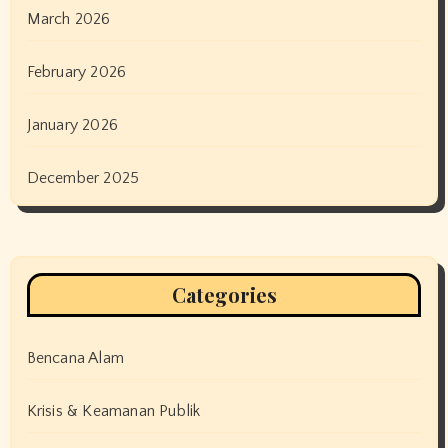
March 2026
February 2026
January 2026
December 2025
Categories
Bencana Alam
Krisis & Keamanan Publik