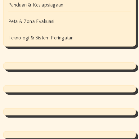
Panduan & Kesiapsiagaan
Peta & Zona Evakuasi
Teknologi & Sistem Peringatan