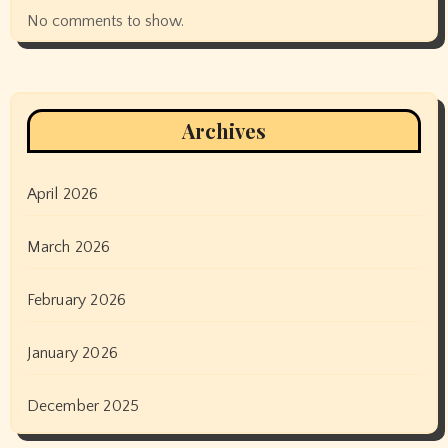
No comments to show.
Archives
April 2026
March 2026
February 2026
January 2026
December 2025