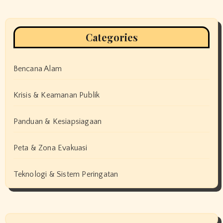
Categories
Bencana Alam
Krisis & Keamanan Publik
Panduan & Kesiapsiagaan
Peta & Zona Evakuasi
Teknologi & Sistem Peringatan