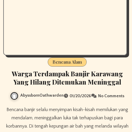
Bencana Alam
Warga Terdampak Banjir Karawang
Yang Hilang Ditemukan Meninggal
AbyssbornOathwarden
01/20/2026
No Comments
Bencana banjir selalu menyimpan kisah-kisah memilukan yang
mendalam, meninggalkan luka tak terhapuskan bagi para
korbannya. Di tengah kepungan air bah yang melanda wilayah