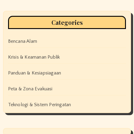
Categories
Bencana Alam
Krisis & Keamanan Publik
Panduan & Kesiapsiagaan
Peta & Zona Evakuasi
Teknologi & Sistem Peringatan