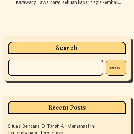
Karawang, Jawa Barat, sebuah kabar tragis kembali…
Search
Search
Recent Posts
Situasi Bencana Di Tanah Air Memanas! Ini
Perkembangan Terbarunya