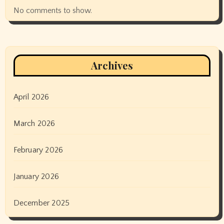
No comments to show.
Archives
April 2026
March 2026
February 2026
January 2026
December 2025