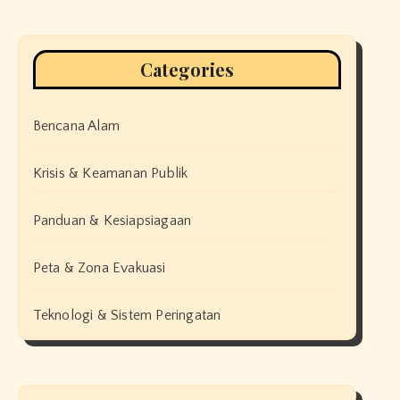
Categories
Bencana Alam
Krisis & Keamanan Publik
Panduan & Kesiapsiagaan
Peta & Zona Evakuasi
Teknologi & Sistem Peringatan