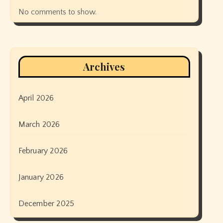
No comments to show.
Archives
April 2026
March 2026
February 2026
January 2026
December 2025