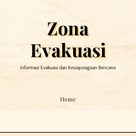
Zona
Evakuasi
Informasi Evakuasi dan Kesiapsiagaan Bencana
Home