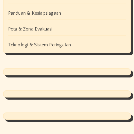
Panduan & Kesiapsiagaan
Peta & Zona Evakuasi
Teknologi & Sistem Peringatan