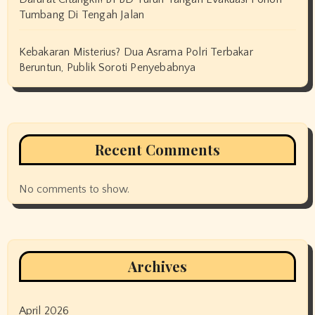
Tumbang Di Tengah Jalan
Kebakaran Misterius? Dua Asrama Polri Terbakar
Beruntun, Publik Soroti Penyebabnya
Recent Comments
No comments to show.
Archives
April 2026