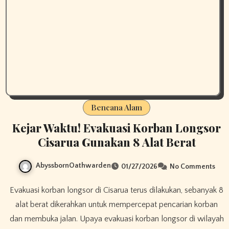
Bencana Alam
Kejar Waktu! Evakuasi Korban Longsor
Cisarua Gunakan 8 Alat Berat
AbyssbornOathwarden
01/27/2026
No Comments
Evakuasi korban longsor di Cisarua terus dilakukan, sebanyak 8
alat berat dikerahkan untuk mempercepat pencarian korban
dan membuka jalan. Upaya evakuasi korban longsor di wilayah