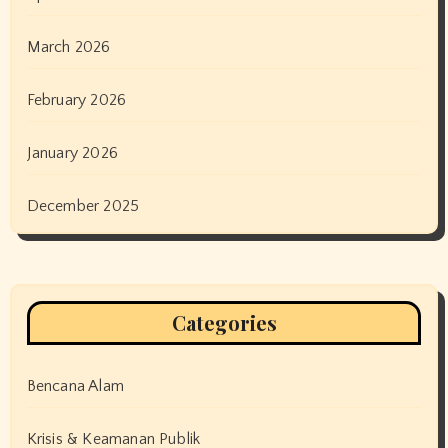
March 2026
February 2026
January 2026
December 2025
Categories
Bencana Alam
Krisis & Keamanan Publik