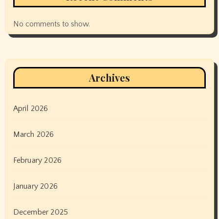
No comments to show.
Archives
April 2026
March 2026
February 2026
January 2026
December 2025