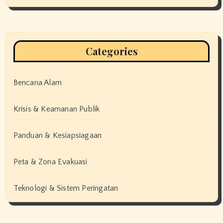
Categories
Bencana Alam
Krisis & Keamanan Publik
Panduan & Kesiapsiagaan
Peta & Zona Evakuasi
Teknologi & Sistem Peringatan