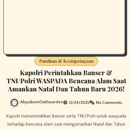
Panduan & Kesiapsiagaan
Kapolri Perintahkan Banser &
TNI/Polri WASPADA Bencana Alam Saat
Amankan Natal Dan Tahun Baru 2026!​
AbyssbornOathwarden
12/24/2025
No Comments
Kapolri memerintahkan Banser serta TNI/Polri untuk waspada
terhadap bencana alam saat mengamankan Natal dan Tahun