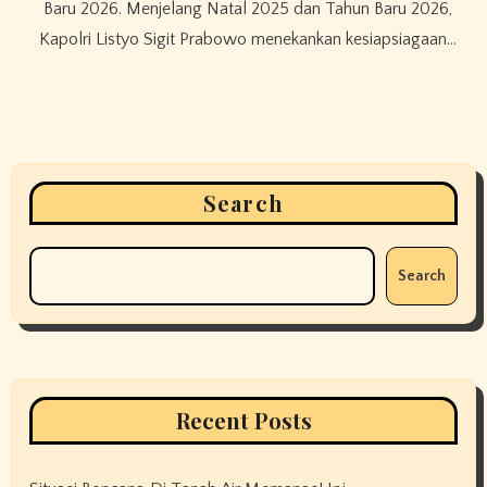
Baru 2026. Menjelang Natal 2025 dan Tahun Baru 2026,
Kapolri Listyo Sigit Prabowo menekankan kesiapsiagaan…
Search
Search
Recent Posts