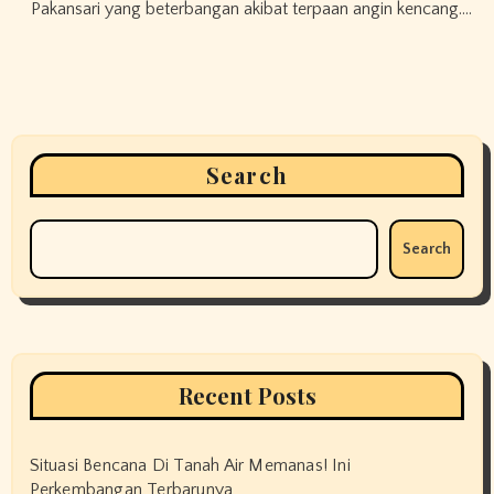
Pakansari yang beterbangan akibat terpaan angin kencang.…
Search
Search
Recent Posts
Situasi Bencana Di Tanah Air Memanas! Ini
Perkembangan Terbarunya