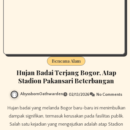
Bencana Alam
Hujan Badai Terjang Bogor, Atap
Stadion Pakansari Beterbangan
AbyssbornOathwarden
02/13/2026
No Comments
Hujan badai yang melanda Bogor baru-baru ini menimbulkan
dampak signifikan, termasuk kerusakan pada fasilitas publik.
Salah satu kejadian yang mengejutkan adalah atap Stadion