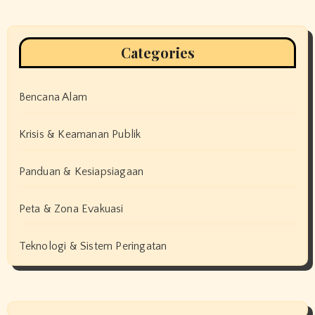
Categories
Bencana Alam
Krisis & Keamanan Publik
Panduan & Kesiapsiagaan
Peta & Zona Evakuasi
Teknologi & Sistem Peringatan