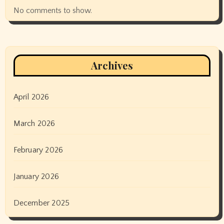
No comments to show.
Archives
April 2026
March 2026
February 2026
January 2026
December 2025