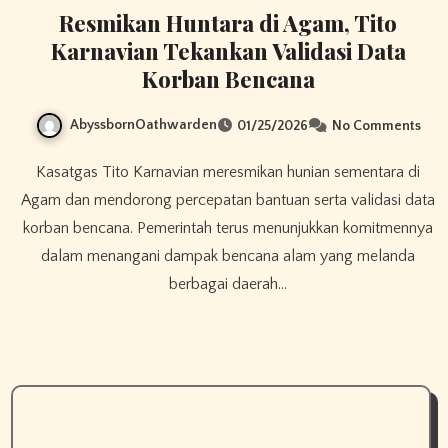
Resmikan Huntara di Agam, Tito
Karnavian Tekankan Validasi Data
Korban Bencana
AbyssbornOathwarden
01/25/2026
No Comments
Kasatgas Tito Karnavian meresmikan hunian sementara di
Agam dan mendorong percepatan bantuan serta validasi data
korban bencana. Pemerintah terus menunjukkan komitmennya
dalam menangani dampak bencana alam yang melanda
berbagai daerah…