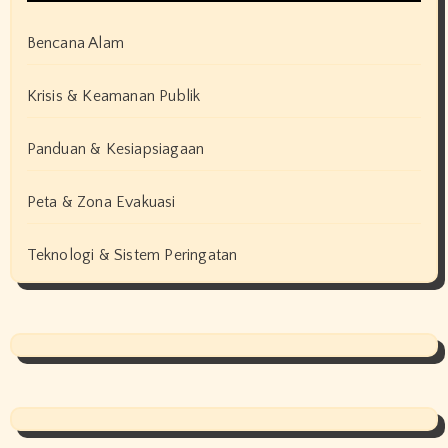
Bencana Alam
Krisis & Keamanan Publik
Panduan & Kesiapsiagaan
Peta & Zona Evakuasi
Teknologi & Sistem Peringatan