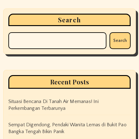
Search
Search
Recent Posts
Situasi Bencana Di Tanah Air Memanas! Ini
Perkembangan Terbarunya
Sempat Digendong, Pendaki Wanita Lemas di Bukit Pao
Bangka Tengah Bikin Panik