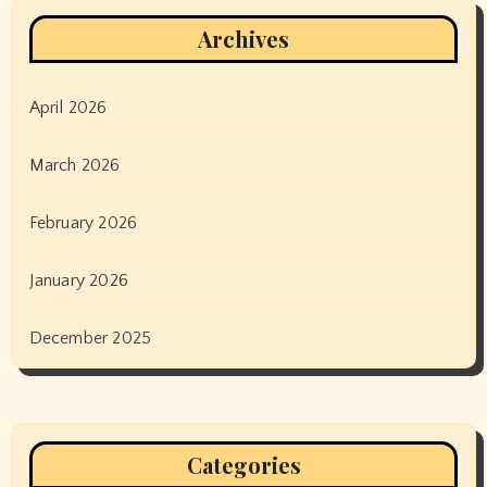
Archives
April 2026
March 2026
February 2026
January 2026
December 2025
Categories