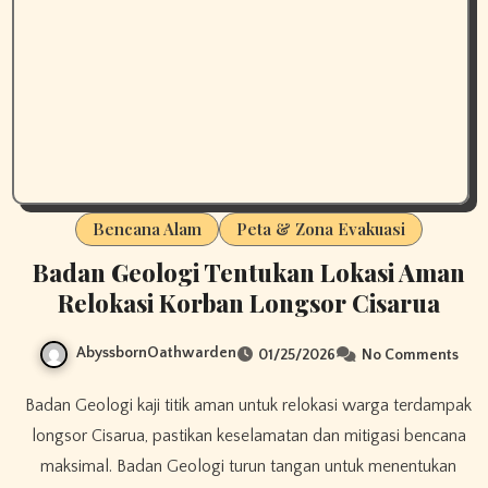
Bencana Alam
Peta & Zona Evakuasi
Badan Geologi Tentukan Lokasi Aman
Relokasi Korban Longsor Cisarua
AbyssbornOathwarden
01/25/2026
No Comments
Badan Geologi kaji titik aman untuk relokasi warga terdampak
longsor Cisarua, pastikan keselamatan dan mitigasi bencana
maksimal. Badan Geologi turun tangan untuk menentukan