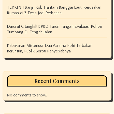
TERKINI! Banjir Rob Hantam Banggai Laut, Kerusakan
Rumah di 3 Desa Jadi Perhatian
Darurat Citangkil! BPBD Turun Tangan Evakuasi Pohon
Tumbang Di Tengah Jalan
Kebakaran Misterius? Dua Asrama Polri Terbakar
Beruntun, Publik Soroti Penyebabnya
Recent Comments
No comments to show.