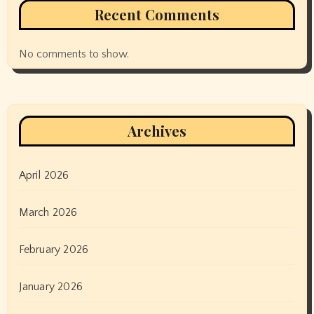
Recent Comments
No comments to show.
Archives
April 2026
March 2026
February 2026
January 2026