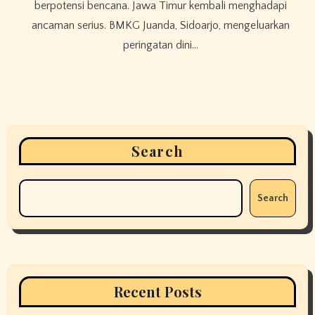
berpotensi bencana. Jawa Timur kembali menghadapi
ancaman serius. BMKG Juanda, Sidoarjo, mengeluarkan
peringatan dini…
Search
Search
Recent Posts