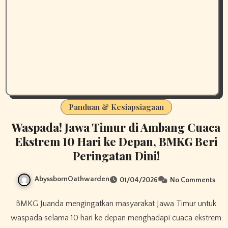
Panduan & Kesiapsiagaan
Waspada! Jawa Timur di Ambang Cuaca
Ekstrem 10 Hari ke Depan, BMKG Beri
Peringatan Dini!
AbyssbornOathwarden
01/04/2026
No Comments
BMKG Juanda mengingatkan masyarakat Jawa Timur untuk
waspada selama 10 hari ke depan menghadapi cuaca ekstrem