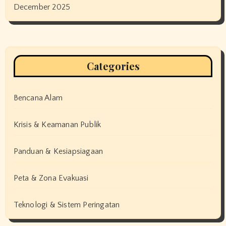
December 2025
Categories
Bencana Alam
Krisis & Keamanan Publik
Panduan & Kesiapsiagaan
Peta & Zona Evakuasi
Teknologi & Sistem Peringatan