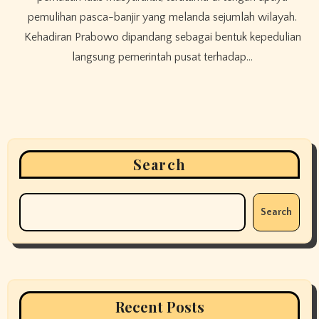
pemulihan pasca-banjir yang melanda sejumlah wilayah.
Kehadiran Prabowo dipandang sebagai bentuk kepedulian
langsung pemerintah pusat terhadap…
Search
Search
Recent Posts