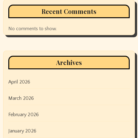
Recent Comments
No comments to show.
Archives
April 2026
March 2026
February 2026
January 2026