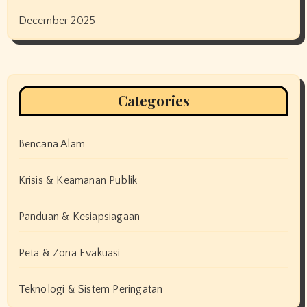
December 2025
Categories
Bencana Alam
Krisis & Keamanan Publik
Panduan & Kesiapsiagaan
Peta & Zona Evakuasi
Teknologi & Sistem Peringatan