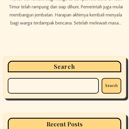
Timur telah rampung dan siap dihuni, Pemerintah juga mulai
membangun jembatan. Harapan akhirnya kembali menyala
bagi warga terdampak bencana. Setelah melewati masa…
Search
Search
Recent Posts