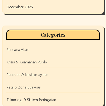
December 2025
Categories
Bencana Alam
Krisis & Keamanan Publik
Panduan & Kesiapsiagaan
Peta & Zona Evakuasi
Teknologi & Sistem Peringatan