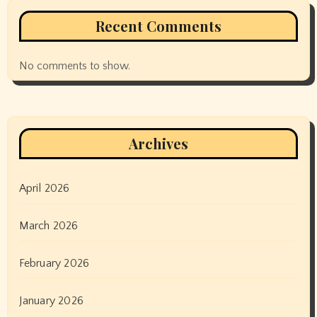
Recent Comments
No comments to show.
Archives
April 2026
March 2026
February 2026
January 2026