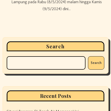
Lampung pada Rabu (8/5/2024) malam hingga Kamis
(9/5/2024) dini…
Search
Search
Recent Posts