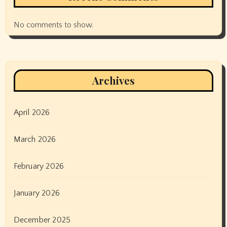
No comments to show.
Archives
April 2026
March 2026
February 2026
January 2026
December 2025