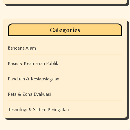
Categories
Bencana Alam
Krisis & Keamanan Publik
Panduan & Kesiapsiagaan
Peta & Zona Evakuasi
Teknologi & Sistem Peringatan