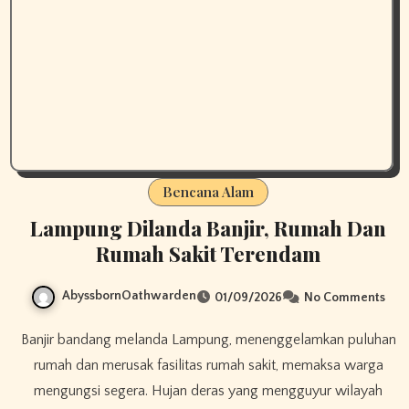
Bencana Alam
Lampung Dilanda Banjir, Rumah Dan
Rumah Sakit Terendam
AbyssbornOathwarden
01/09/2026
No Comments
Banjir bandang melanda Lampung, menenggelamkan puluhan
rumah dan merusak fasilitas rumah sakit, memaksa warga
mengungsi segera. ​Hujan deras yang mengguyur wilayah