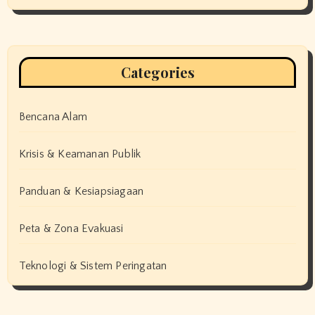
Categories
Bencana Alam
Krisis & Keamanan Publik
Panduan & Kesiapsiagaan
Peta & Zona Evakuasi
Teknologi & Sistem Peringatan