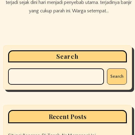
terjadi sejak dini hari menjadi penyebab utama. terjadinya banjir
yang cukup parah ini. Warga setempat…
Search
Search
Recent Posts