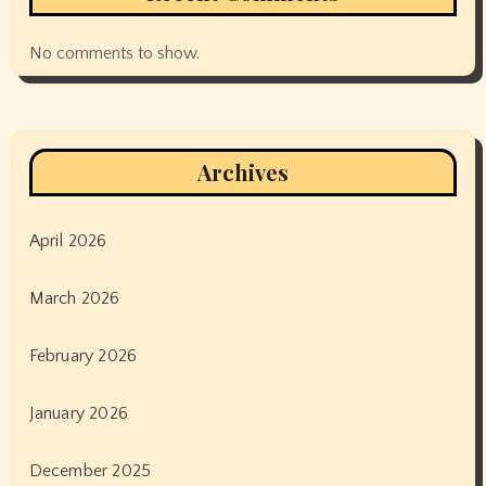
No comments to show.
Archives
April 2026
March 2026
February 2026
January 2026
December 2025