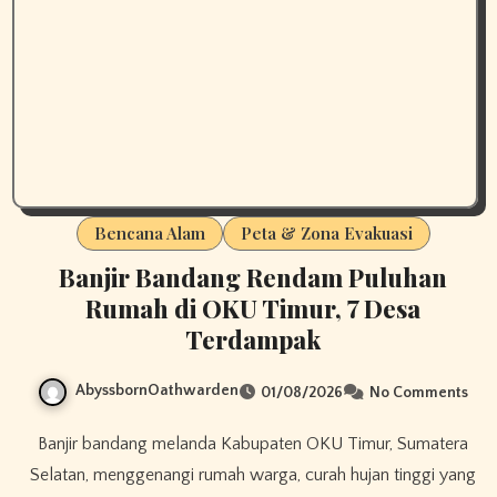
Bencana Alam
Peta & Zona Evakuasi
Banjir Bandang Rendam Puluhan
Rumah di OKU Timur, 7 Desa
Terdampak
AbyssbornOathwarden
01/08/2026
No Comments
Banjir bandang melanda Kabupaten OKU Timur, Sumatera
Selatan, menggenangi rumah warga, curah hujan tinggi yang