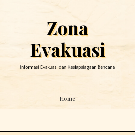
Zona
Evakuasi
Informasi Evakuasi dan Kesiapsiagaan Bencana
Home