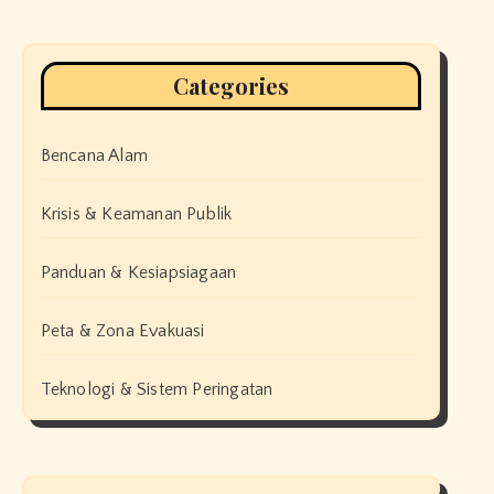
Categories
Bencana Alam
Krisis & Keamanan Publik
Panduan & Kesiapsiagaan
Peta & Zona Evakuasi
Teknologi & Sistem Peringatan