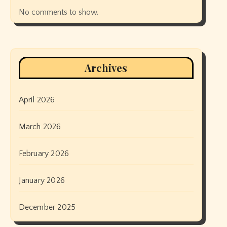
No comments to show.
Archives
April 2026
March 2026
February 2026
January 2026
December 2025