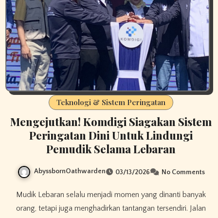
Teknologi & Sistem Peringatan
Mengejutkan! Komdigi Siagakan Sistem
Peringatan Dini Untuk Lindungi
Pemudik Selama Lebaran
AbyssbornOathwarden
03/13/2026
No Comments
Mudik Lebaran selalu menjadi momen yang dinanti banyak
orang, tetapi juga menghadirkan tantangan tersendiri. Jalan