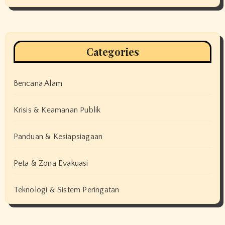
Categories
Bencana Alam
Krisis & Keamanan Publik
Panduan & Kesiapsiagaan
Peta & Zona Evakuasi
Teknologi & Sistem Peringatan