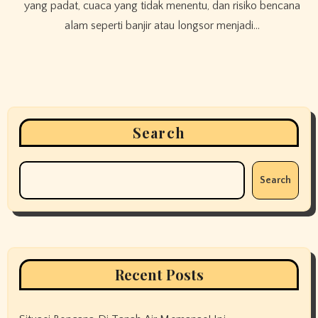
yang padat, cuaca yang tidak menentu, dan risiko bencana
alam seperti banjir atau longsor menjadi…
Search
Search
Recent Posts