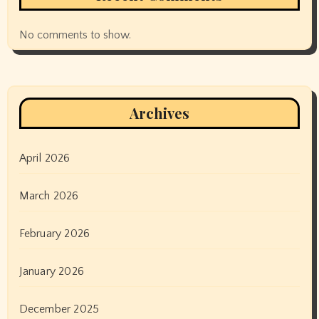
No comments to show.
Archives
April 2026
March 2026
February 2026
January 2026
December 2025