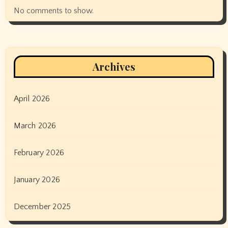
No comments to show.
Archives
April 2026
March 2026
February 2026
January 2026
December 2025