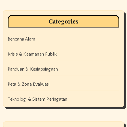
Categories
Bencana Alam
Krisis & Keamanan Publik
Panduan & Kesiapsiagaan
Peta & Zona Evakuasi
Teknologi & Sistem Peringatan