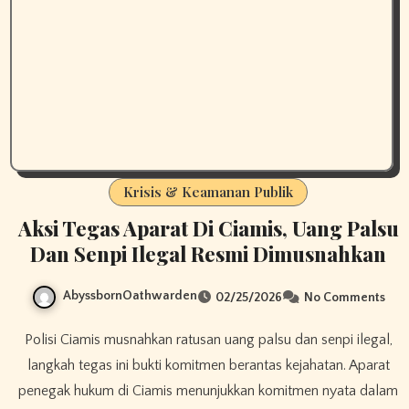
Krisis & Keamanan Publik
Aksi Tegas Aparat Di Ciamis, Uang Palsu
Dan Senpi Ilegal Resmi Dimusnahkan
AbyssbornOathwarden
02/25/2026
No Comments
Polisi Ciamis musnahkan ratusan uang palsu dan senpi ilegal,
langkah tegas ini bukti komitmen berantas kejahatan. Aparat
penegak hukum di Ciamis menunjukkan komitmen nyata dalam