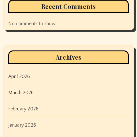
Recent Comments
No comments to show.
Archives
April 2026
March 2026
February 2026
January 2026