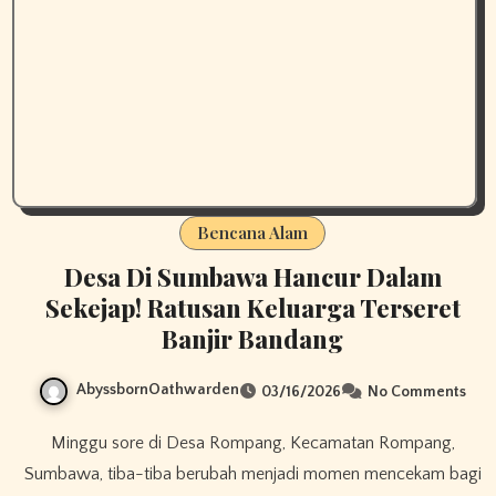
Bencana Alam
Desa Di Sumbawa Hancur Dalam
Sekejap! Ratusan Keluarga Terseret
Banjir Bandang
AbyssbornOathwarden
03/16/2026
No Comments
Minggu sore di Desa Rompang, Kecamatan Rompang,
Sumbawa, tiba-tiba berubah menjadi momen mencekam bagi