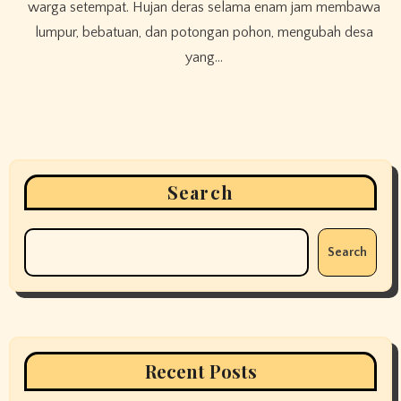
warga setempat. Hujan deras selama enam jam membawa
lumpur, bebatuan, dan potongan pohon, mengubah desa
yang…
Search
Search
Recent Posts