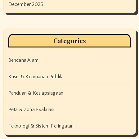
December 2025
Categories
Bencana Alam
Krisis & Keamanan Publik
Panduan & Kesiapsiagaan
Peta & Zona Evakuasi
Teknologi & Sistem Peringatan