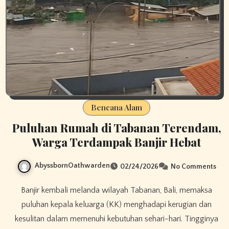
Bencana Alam
Puluhan Rumah di Tabanan Terendam,
Warga Terdampak Banjir Hebat
AbyssbornOathwarden
02/24/2026
No Comments
Banjir kembali melanda wilayah Tabanan, Bali, memaksa
puluhan kepala keluarga (KK) menghadapi kerugian dan
kesulitan dalam memenuhi kebutuhan sehari-hari. Tingginya