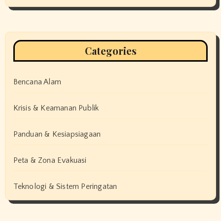
Categories
Bencana Alam
Krisis & Keamanan Publik
Panduan & Kesiapsiagaan
Peta & Zona Evakuasi
Teknologi & Sistem Peringatan