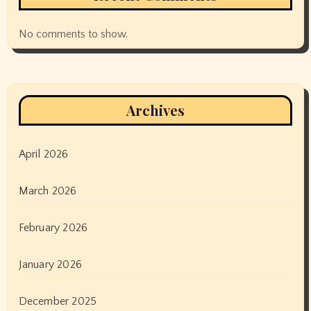
No comments to show.
Archives
April 2026
March 2026
February 2026
January 2026
December 2025