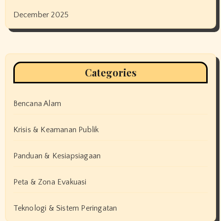
December 2025
Categories
Bencana Alam
Krisis & Keamanan Publik
Panduan & Kesiapsiagaan
Peta & Zona Evakuasi
Teknologi & Sistem Peringatan