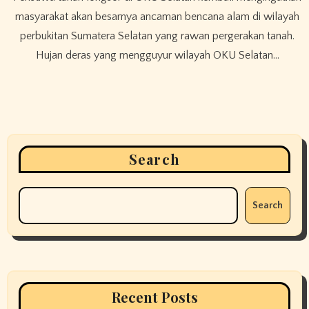
masyarakat akan besarnya ancaman bencana alam di wilayah
perbukitan Sumatera Selatan yang rawan pergerakan tanah.
Hujan deras yang mengguyur wilayah OKU Selatan…
Search
Search
Recent Posts