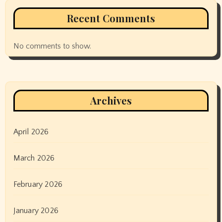
Recent Comments
No comments to show.
Archives
April 2026
March 2026
February 2026
January 2026