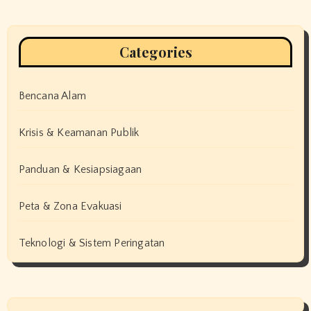
Categories
Bencana Alam
Krisis & Keamanan Publik
Panduan & Kesiapsiagaan
Peta & Zona Evakuasi
Teknologi & Sistem Peringatan