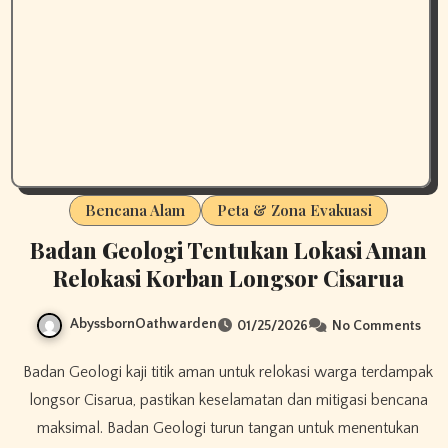
Bencana Alam
Peta & Zona Evakuasi
Badan Geologi Tentukan Lokasi Aman
Relokasi Korban Longsor Cisarua
AbyssbornOathwarden
01/25/2026
No Comments
Badan Geologi kaji titik aman untuk relokasi warga terdampak
longsor Cisarua, pastikan keselamatan dan mitigasi bencana
maksimal. Badan Geologi turun tangan untuk menentukan