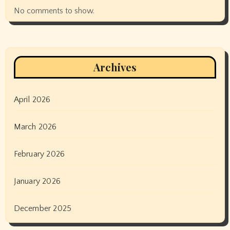
No comments to show.
Archives
April 2026
March 2026
February 2026
January 2026
December 2025