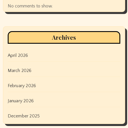
No comments to show.
Archives
April 2026
March 2026
February 2026
January 2026
December 2025