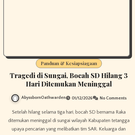
Panduan & Kesiapsiagaan
Tragedi di Sungai, Bocah SD Hilang 3
Hari Ditemukan Meninggal
AbyssbornOathwarden
01/12/2026
No Comments
Setelah hilang selama tiga hari, bocah SD bernama Raka
ditemukan meninggal di sungai wilayah Kabupaten tetangga
upaya pencarian yang melibatkan tim SAR. Keluarga dan