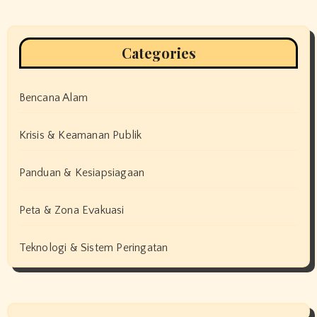
Categories
Bencana Alam
Krisis & Keamanan Publik
Panduan & Kesiapsiagaan
Peta & Zona Evakuasi
Teknologi & Sistem Peringatan