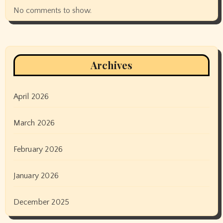
No comments to show.
Archives
April 2026
March 2026
February 2026
January 2026
December 2025