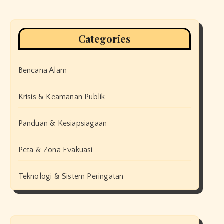
Categories
Bencana Alam
Krisis & Keamanan Publik
Panduan & Kesiapsiagaan
Peta & Zona Evakuasi
Teknologi & Sistem Peringatan