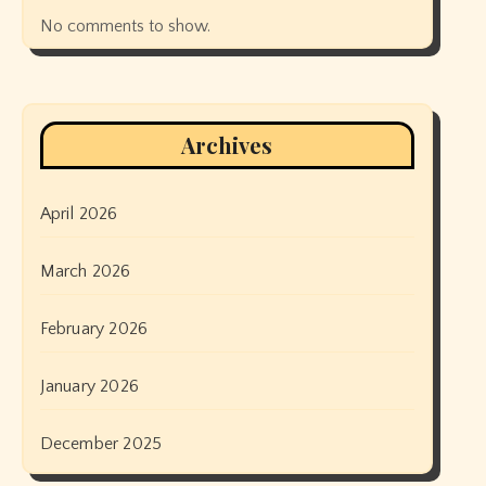
No comments to show.
Archives
April 2026
March 2026
February 2026
January 2026
December 2025