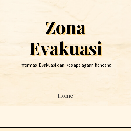
Zona
Evakuasi
Informasi Evakuasi dan Kesiapsiagaan Bencana
Home