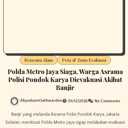
Bencana Alam
Peta & Zona Evakuasi
Polda Metro Jaya Siaga, Warga Asrama
Polisi Pondok Karya Dievakuasi Akibat
Banjir
AbyssbornOathwarden
01/12/2026
No Comments
Banjir yang melanda Asrama Polisi Pondok Karya, Jakarta
Selatan, membuat Polda Metro Jaya sigap melakukan evakuasi