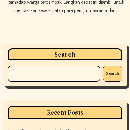
terhadap warga terdampak. Langkah cepat ini diambil untuk
memastikan keselamatan para penghuni asrama dan…
Search
Search
Recent Posts