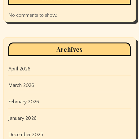
No comments to show.
Archives
April 2026
March 2026
February 2026
January 2026
December 2025