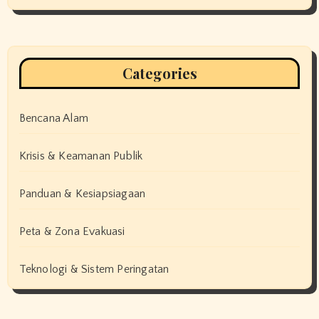
Categories
Bencana Alam
Krisis & Keamanan Publik
Panduan & Kesiapsiagaan
Peta & Zona Evakuasi
Teknologi & Sistem Peringatan