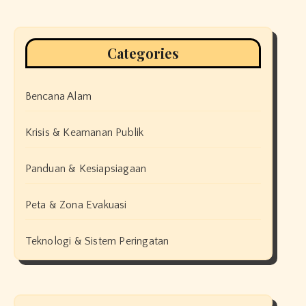
Categories
Bencana Alam
Krisis & Keamanan Publik
Panduan & Kesiapsiagaan
Peta & Zona Evakuasi
Teknologi & Sistem Peringatan