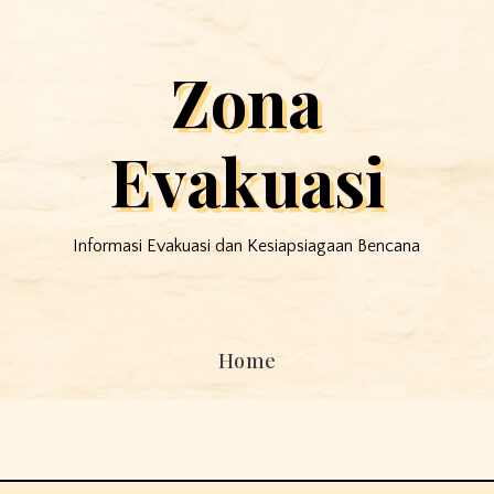
Zona
Evakuasi
Informasi Evakuasi dan Kesiapsiagaan Bencana
Home