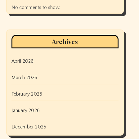
No comments to show.
Archives
April 2026
March 2026
February 2026
January 2026
December 2025