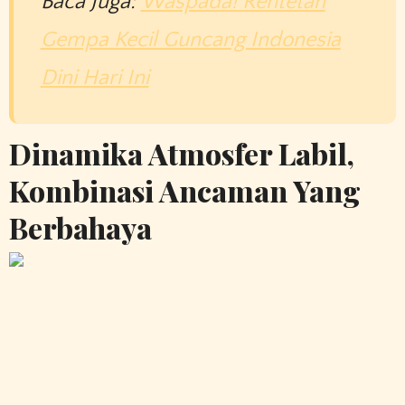
Baca Juga:
Waspada! Rentetan
Gempa Kecil Guncang Indonesia
Dini Hari Ini
Dinamika Atmosfer Labil,
Kombinasi Ancaman Yang
Berbahaya