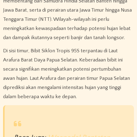
membentang dari Samudra Hindia Selatan Banten hingga
Jawa Barat, serta di perairan utara Jawa Timur hingga Nusa
Tenggara Timur (NTT). Wilayah-wilayah ini perlu
meningkatkan kewaspadaan terhadap potensi hujan lebat
dan dampak ikutannya seperti banjir dan tanah longsor.
Di sisi timur, Bibit Siklon Tropis 95S terpantau di Laut
Arafura Barat Daya Papua Selatan. Keberadaan bibit ini
secara signifikan meningkatkan potensi pertumbuhan
awan hujan. Laut Arafura dan perairan timur Papua Selatan
diprediksi akan mengalami intensitas hujan yang tinggi
dalam beberapa waktu ke depan.