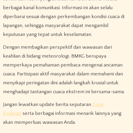
berbagai kanal komunikasi. Informasi ini akan selalu
diperbarui sesuai dengan perkembangan kondisi cuaca di
lapangan, sehingga masyarakat dapat mengambil
keputusan yang tepat untuk keselamatan.
Dengan membagikan perspektif dan wawasan dari
keahlian di bidang meteorologi, BMKG berupaya
memperkaya pemahaman pembaca mengenai ancaman
cuaca. Partisipasi aktif masyarakat dalam memahami dan
menyikapi peringatan dini adalah langkah krusial untuk
menghadapi tantangan cuaca ekstrem ini bersama-sama.
Jangan lewatkan update berita seputaran
Zona
Evakuasi
serta berbagai informasi menarik lainnya yang
akan memperluas wawasan Anda.