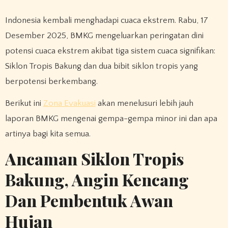
Indonesia kembali menghadapi cuaca ekstrem. Rabu, 17
Desember 2025, BMKG mengeluarkan peringatan dini
potensi cuaca ekstrem akibat tiga sistem cuaca signifikan:
Siklon Tropis Bakung dan dua bibit siklon tropis yang
berpotensi berkembang.
Berikut ini
Zona Evakuasi
akan menelusuri lebih jauh
laporan BMKG mengenai gempa-gempa minor ini dan apa
artinya bagi kita semua.
Ancaman Siklon Tropis
Bakung, Angin Kencang
Dan Pembentuk Awan
Hujan