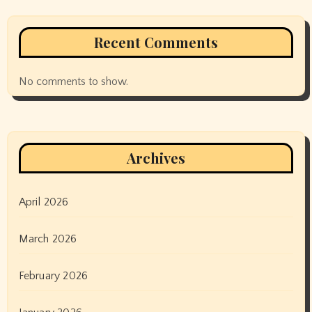
Recent Comments
No comments to show.
Archives
April 2026
March 2026
February 2026