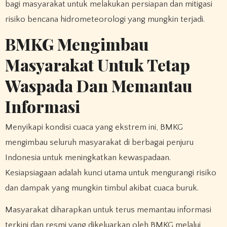
bagi masyarakat untuk melakukan persiapan dan mitigasi
risiko bencana hidrometeorologi yang mungkin terjadi.
BMKG Mengimbau
Masyarakat Untuk Tetap
Waspada Dan Memantau
Informasi
Menyikapi kondisi cuaca yang ekstrem ini, BMKG
mengimbau seluruh masyarakat di berbagai penjuru
Indonesia untuk meningkatkan kewaspadaan.
Kesiapsiagaan adalah kunci utama untuk mengurangi risiko
dan dampak yang mungkin timbul akibat cuaca buruk.
Masyarakat diharapkan untuk terus memantau informasi
terkini dan resmi yang dikeluarkan oleh BMKG melalui