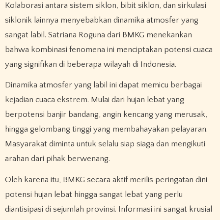
Kolaborasi antara sistem siklon, bibit siklon, dan sirkulasi
siklonik lainnya menyebabkan dinamika atmosfer yang
sangat labil. Satriana Roguna dari BMKG menekankan
bahwa kombinasi fenomena ini menciptakan potensi cuaca
yang signifikan di beberapa wilayah di Indonesia.
Dinamika atmosfer yang labil ini dapat memicu berbagai
kejadian cuaca ekstrem. Mulai dari hujan lebat yang
berpotensi banjir bandang, angin kencang yang merusak,
hingga gelombang tinggi yang membahayakan pelayaran.
Masyarakat diminta untuk selalu siap siaga dan mengikuti
arahan dari pihak berwenang.
Oleh karena itu, BMKG secara aktif merilis peringatan dini
potensi hujan lebat hingga sangat lebat yang perlu
diantisipasi di sejumlah provinsi. Informasi ini sangat krusial