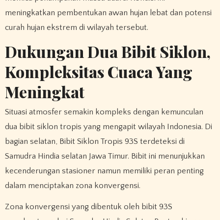
meningkatkan pembentukan awan hujan lebat dan potensi
curah hujan ekstrem di wilayah tersebut.
Dukungan Dua Bibit Siklon,
Kompleksitas Cuaca Yang
Meningkat
Situasi atmosfer semakin kompleks dengan kemunculan
dua bibit siklon tropis yang mengapit wilayah Indonesia. Di
bagian selatan, Bibit Siklon Tropis 93S terdeteksi di
Samudra Hindia selatan Jawa Timur. Bibit ini menunjukkan
kecenderungan stasioner namun memiliki peran penting
dalam menciptakan zona konvergensi.
Zona konvergensi yang dibentuk oleh bibit 93S