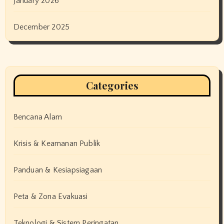
January 2026
December 2025
Categories
Bencana Alam
Krisis & Keamanan Publik
Panduan & Kesiapsiagaan
Peta & Zona Evakuasi
Teknologi & Sistem Peringatan