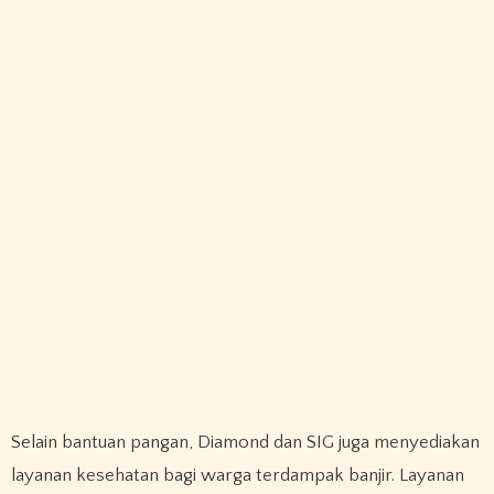
Selain bantuan pangan, Diamond dan SIG juga menyediakan
layanan kesehatan bagi warga terdampak banjir. Layanan