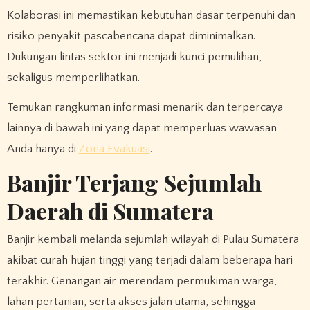
Kolaborasi ini memastikan kebutuhan dasar terpenuhi dan
risiko penyakit pascabencana dapat diminimalkan.
Dukungan lintas sektor ini menjadi kunci pemulihan,
sekaligus memperlihatkan.
Temukan rangkuman informasi menarik dan terpercaya
lainnya di bawah ini yang dapat memperluas wawasan
Anda hanya di
Zona Evakuasi
.
Banjir Terjang Sejumlah
Daerah di Sumatera
Banjir kembali melanda sejumlah wilayah di Pulau Sumatera
akibat curah hujan tinggi yang terjadi dalam beberapa hari
terakhir. Genangan air merendam permukiman warga,
lahan pertanian, serta akses jalan utama, sehingga