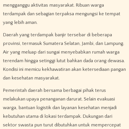
mengganggu aktivitas masyarakat. Ribuan warga
terdampak dan sebagian terpaksa mengungsi ke tempat
yang lebih aman.
Daerah yang terdampak banjir tersebar di beberapa
provinsi, termasuk Sumatera Selatan, Jambi, dan Lampung.
Air yang meluap dari sungai menyebabkan rumah warga
terendam hingga setinggi lutut bahkan dada orang dewasa.
Kondisi ini memicu kekhawatiran akan ketersediaan pangan
dan kesehatan masyarakat.
Pemerintah daerah bersama berbagai pihak terus
melakukan upaya penanganan darurat. Selain evakuasi
warga, bantuan logistik dan layanan kesehatan menjadi
kebutuhan utama di lokasi terdampak. Dukungan dari
sektor swasta pun turut dibutuhkan untuk mempercepat