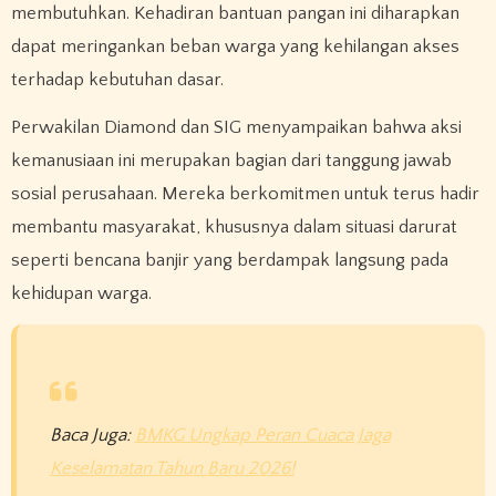
membutuhkan. Kehadiran bantuan pangan ini diharapkan
dapat meringankan beban warga yang kehilangan akses
terhadap kebutuhan dasar.
Perwakilan Diamond dan SIG menyampaikan bahwa aksi
kemanusiaan ini merupakan bagian dari tanggung jawab
sosial perusahaan. Mereka berkomitmen untuk terus hadir
membantu masyarakat, khususnya dalam situasi darurat
seperti bencana banjir yang berdampak langsung pada
kehidupan warga.
Baca Juga:
BMKG Ungkap Peran Cuaca Jaga
Keselamatan Tahun Baru 2026!