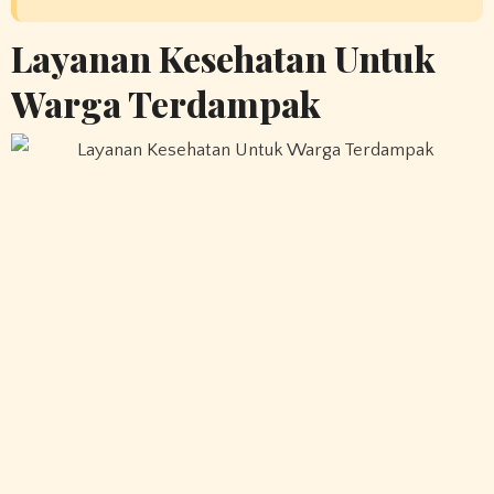
Layanan Kesehatan Untuk
Warga Terdampak