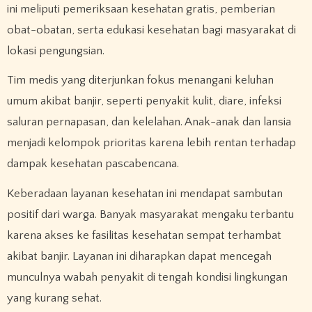
ini meliputi pemeriksaan kesehatan gratis, pemberian
obat-obatan, serta edukasi kesehatan bagi masyarakat di
lokasi pengungsian.
Tim medis yang diterjunkan fokus menangani keluhan
umum akibat banjir, seperti penyakit kulit, diare, infeksi
saluran pernapasan, dan kelelahan. Anak-anak dan lansia
menjadi kelompok prioritas karena lebih rentan terhadap
dampak kesehatan pascabencana.
Keberadaan layanan kesehatan ini mendapat sambutan
positif dari warga. Banyak masyarakat mengaku terbantu
karena akses ke fasilitas kesehatan sempat terhambat
akibat banjir. Layanan ini diharapkan dapat mencegah
munculnya wabah penyakit di tengah kondisi lingkungan
yang kurang sehat.