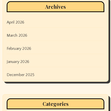
Archives
April 2026
March 2026
February 2026
January 2026
December 2025
Categories