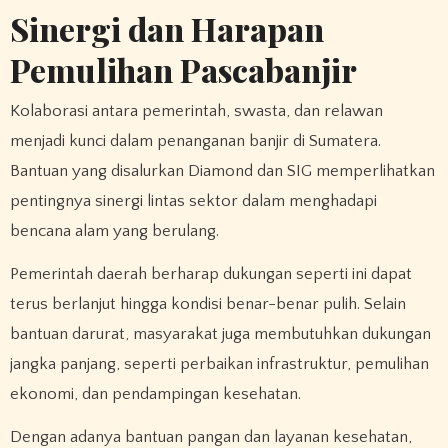
Sinergi dan Harapan
Pemulihan Pascabanjir
Kolaborasi antara pemerintah, swasta, dan relawan
menjadi kunci dalam penanganan banjir di Sumatera.
Bantuan yang disalurkan Diamond dan SIG memperlihatkan
pentingnya sinergi lintas sektor dalam menghadapi
bencana alam yang berulang.
Pemerintah daerah berharap dukungan seperti ini dapat
terus berlanjut hingga kondisi benar-benar pulih. Selain
bantuan darurat, masyarakat juga membutuhkan dukungan
jangka panjang, seperti perbaikan infrastruktur, pemulihan
ekonomi, dan pendampingan kesehatan.
Dengan adanya bantuan pangan dan layanan kesehatan,