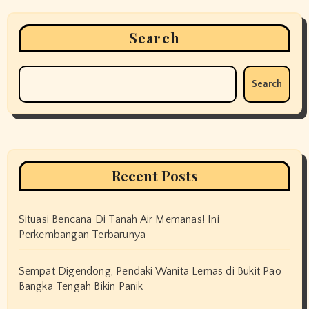
Search
Search
Recent Posts
Situasi Bencana Di Tanah Air Memanas! Ini
Perkembangan Terbarunya
Sempat Digendong, Pendaki Wanita Lemas di Bukit Pao
Bangka Tengah Bikin Panik