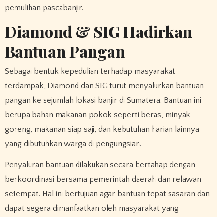
pemulihan pascabanjir.
Diamond & SIG Hadirkan
Bantuan Pangan
Sebagai bentuk kepedulian terhadap masyarakat
terdampak, Diamond dan SIG turut menyalurkan bantuan
pangan ke sejumlah lokasi banjir di Sumatera. Bantuan ini
berupa bahan makanan pokok seperti beras, minyak
goreng, makanan siap saji, dan kebutuhan harian lainnya
yang dibutuhkan warga di pengungsian.
Penyaluran bantuan dilakukan secara bertahap dengan
berkoordinasi bersama pemerintah daerah dan relawan
setempat. Hal ini bertujuan agar bantuan tepat sasaran dan
dapat segera dimanfaatkan oleh masyarakat yang