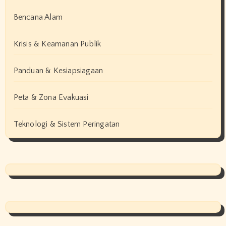
Bencana Alam
Krisis & Keamanan Publik
Panduan & Kesiapsiagaan
Peta & Zona Evakuasi
Teknologi & Sistem Peringatan