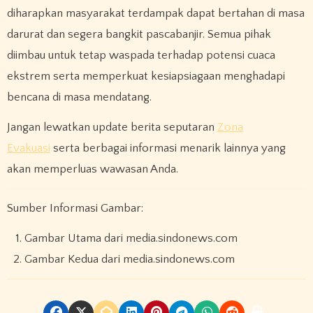
diharapkan masyarakat terdampak dapat bertahan di masa
darurat dan segera bangkit pascabanjir. Semua pihak
diimbau untuk tetap waspada terhadap potensi cuaca
ekstrem serta memperkuat kesiapsiagaan menghadapi
bencana di masa mendatang.
Jangan lewatkan update berita seputaran
Zona
Evakuasi
serta berbagai informasi menarik lainnya yang
akan memperluas wawasan Anda.
Sumber Informasi Gambar:
Gambar Utama dari media.sindonews.com
Gambar Kedua dari media.sindonews.com