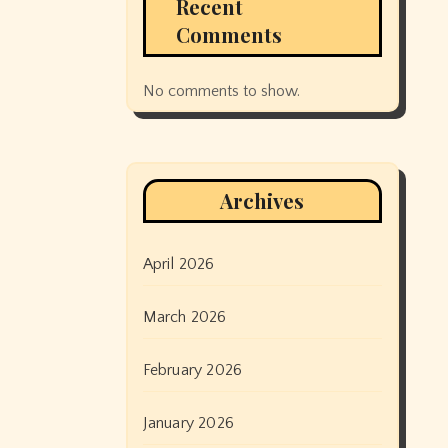
Recent
Comments
No comments to show.
Archives
April 2026
March 2026
February 2026
January 2026