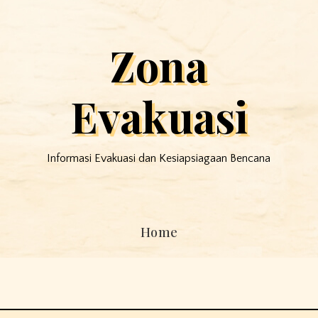
Zona
Evakuasi
Informasi Evakuasi dan Kesiapsiagaan Bencana
Home