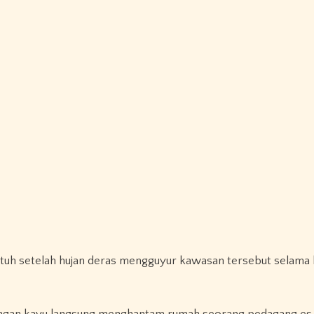
untuh setelah hujan deras mengguyur kawasan tersebut selama