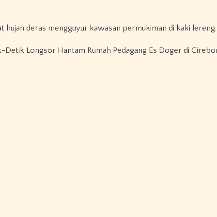
 saat hujan deras mengguyur kawasan permukiman di kaki lereng.