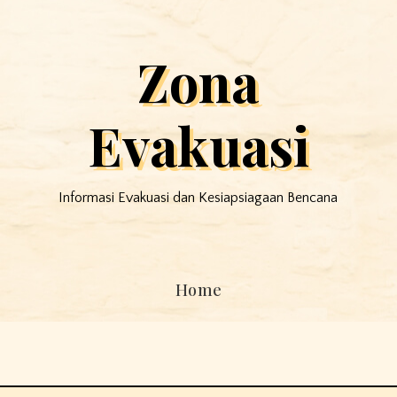
Zona
Evakuasi
Informasi Evakuasi dan Kesiapsiagaan Bencana
Home