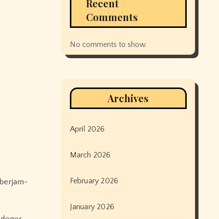
Recent
Comments
No comments to show.
Archives
April 2026
March 2026
February 2026
 berjam-
January 2026