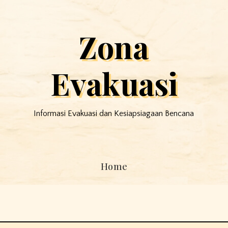
Zona
Evakuasi
Informasi Evakuasi dan Kesiapsiagaan Bencana
Home