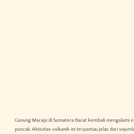
Gunung Marapi di Sumatera Barat kembali mengalami er
puncak. Aktivitas vulkanik ini terpantau jelas dari sej