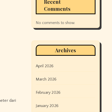
Recent
Comments
No comments to show.
Archives
April 2026
March 2026
February 2026
eter dari
January 2026