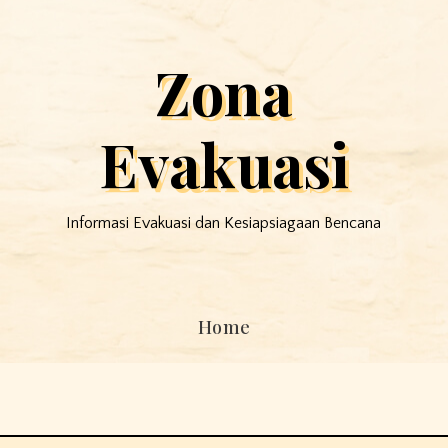
Zona
Evakuasi
Informasi Evakuasi dan Kesiapsiagaan Bencana
Home