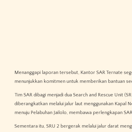
Menanggapi laporan tersebut, Kantor SAR Ternate sege
menunjukkan komitmen untuk memberikan bantuan se
Tim SAR dibagi menjadi dua Search and Rescue Unit (
diberangkatkan melalui jalur laut menggunakan Kapal 
menuju Pelabuhan Jailolo, membawa perlengkapan SAR 
Sementara itu, SRU 2 bergerak melalui jalur darat meng