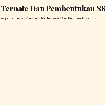
R Ternate Dan Pembentukan S