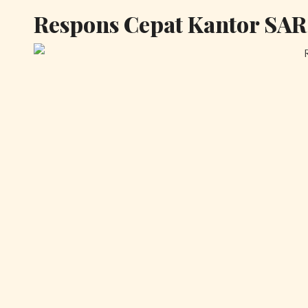
Respons Cepat Kantor SA