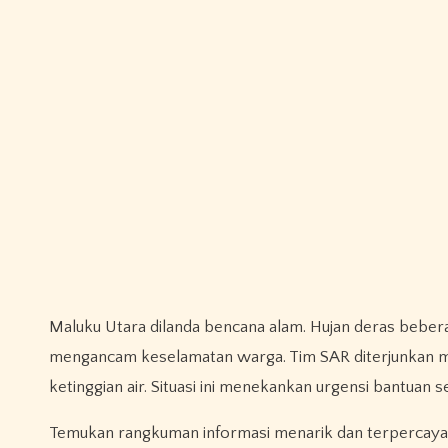
Maluku Utara dilanda bencana alam. Hujan deras beber
mengancam keselamatan warga. Tim SAR diterjunkan m
ketinggian air. Situasi ini menekankan urgensi bantuan 
Temukan rangkuman informasi menarik dan terpercaya